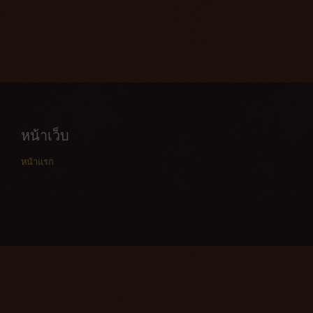
หน้าเว็บ
หน้าแรก