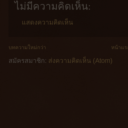
ไม่มีความคิดเห็น:
แสดงความคิดเห็น
บทความใหม่กว่า
หน้าแร
สมัครสมาชิก:
ส่งความคิดเห็น (Atom)