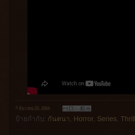
ที่
ธันวาคม 20, 2564
ป้ายกำกับ:
กันตนา
,
Horror
,
Series
,
Thril