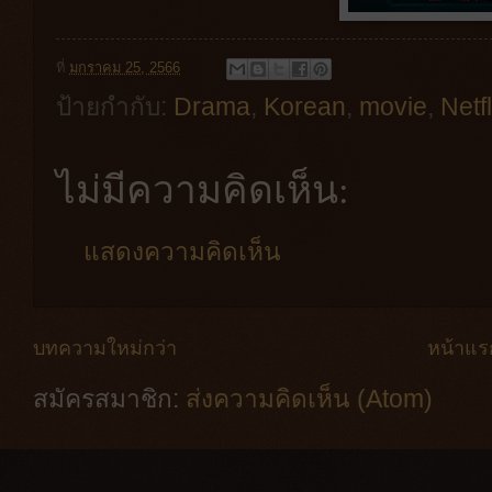
ที่
มกราคม 25, 2566
ป้ายกำกับ:
Drama
,
Korean
,
movie
,
Netf
ไม่มีความคิดเห็น:
แสดงความคิดเห็น
บทความใหม่กว่า
หน้าแร
สมัครสมาชิก:
ส่งความคิดเห็น (Atom)