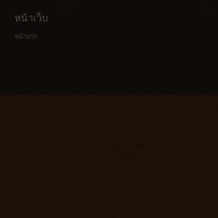
หน้าเว็บ
หน้าแรก