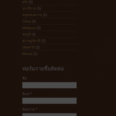
ตรัง
(5)
นราธิวาส
(5)
สมุทรสงคราม
(5)
China
(4)
Malaysia
(3)
ชลบุรี
(3)
สุราษฎร์ธานี
(3)
ปทุมธานี
(2)
Macao
(1)
ฟอร์มรายชื่อติดต่อ
ชื่อ
อีเมล
*
ข้อความ
*