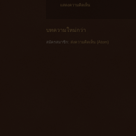
แสดงความคิดเห็น
บทความใหม่กว่า
สมัครสมาชิก:
ส่งความคิดเห็น (Atom)