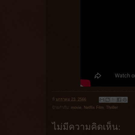
ที่
มกราคม 23, 2566
ป้ายกำกับ:
movie
,
Netflix Film
,
Thriller
ไม่มีความคิดเห็น: