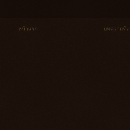
หน้าแรก
บทความที่เก