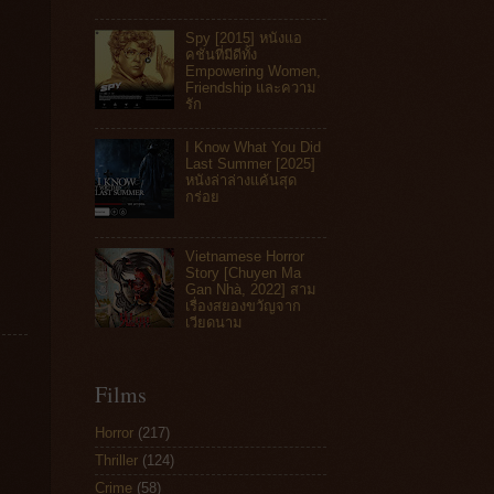
Spy [2015] หนังแอ
คชันที่มีดีทั้ง
Empowering Women,
Friendship และความ
รัก
I Know What You Did
Last Summer [2025]
หนังล่าล่างแค้นสุด
กร่อย
Vietnamese Horror
Story [Chuyen Ma
Gan Nhà, 2022] สาม
เรื่องสยองขวัญจาก
เวียดนาม
Films
Horror
(217)
Thriller
(124)
Crime
(58)