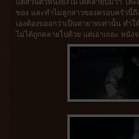
แต่ส่วนตัวหนังยังไม่ได้คลายปมว่า โต
ของ และทำไมลูกสาวของครอบครัวนี้ถึ
เองต้องบออกว่าเป็นทายาทเท่านั้น ทำให้
ไม่ได้ถูกคลายไปด้วย แต่เอาเถอะ หนังจ