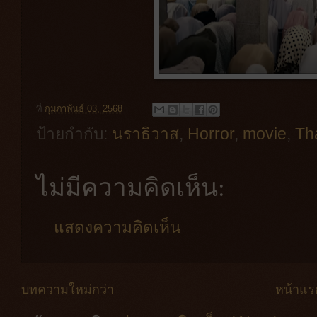
ที่
กุมภาพันธ์ 03, 2568
ป้ายกำกับ:
นราธิวาส
,
Horror
,
movie
,
Th
ไม่มีความคิดเห็น:
แสดงความคิดเห็น
บทความใหม่กว่า
หน้าแร