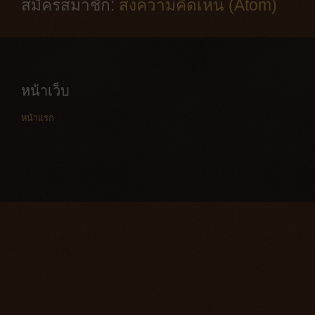
สมัครสมาชิก:
ส่งความคิดเห็น (Atom)
หน้าเว็บ
หน้าแรก