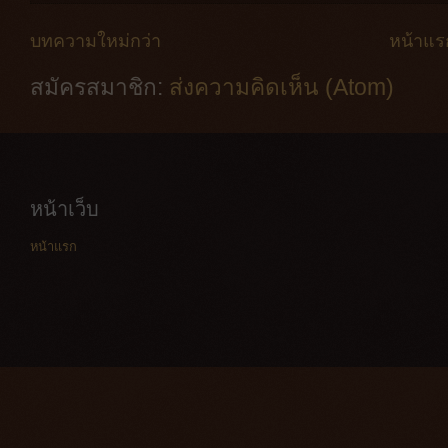
บทความใหม่กว่า
หน้าแร
สมัครสมาชิก:
ส่งความคิดเห็น (Atom)
หน้าเว็บ
หน้าแรก