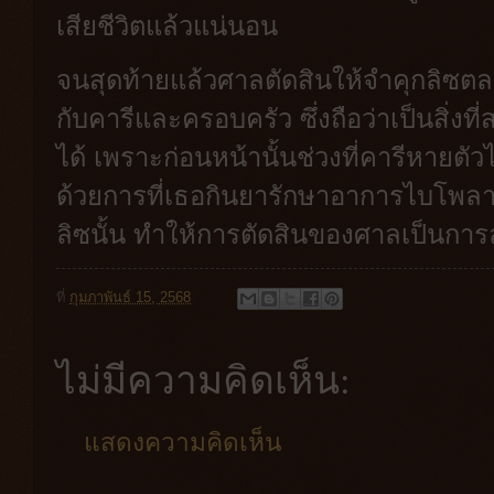
เสียชีวิตแล้วแน่นอน
จนสุดท้ายแล้วศาลตัดสินให้จำคุกลิซตล
กับคารีและครอบครัว ซึ่งถือว่าเป็นสิ่งท
ได้ เพราะก่อนหน้านั้นช่วงที่คารีหายตั
ด้วยการที่เธอกินยารักษาอาการไบโพล
ลิซนั้น ทำให้การตัดสินของศาลเป็นการ
ที่
กุมภาพันธ์ 15, 2568
ไม่มีความคิดเห็น:
แสดงความคิดเห็น