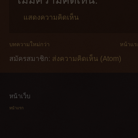
แสดงความคิดเห็น
บทความใหม่กว่า
หน้าแร
สมัครสมาชิก:
ส่งความคิดเห็น (Atom)
หน้าเว็บ
หน้าแรก