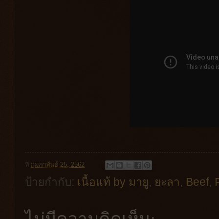
ที่
กุมภาพันธ์ 25, 2562
ป้ายกำกับ:
เนื้อแท้ by มายู
,
ยะลา
,
Beef
,
ไม่มีความคิดเห็น: