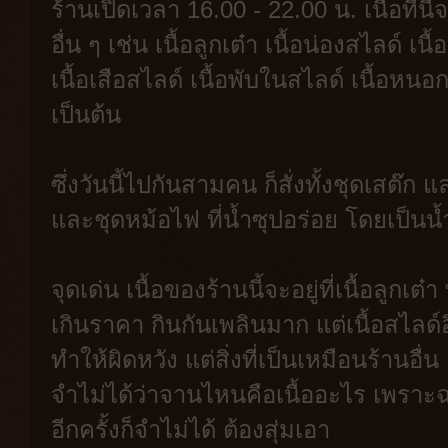
ร้านเปิดเวลา 16.00 - 22.00 น. เนื้อที่น
อื่น ๆ เช่น เนื้อลูกเต๋า เนื้อน่องสไลด์ 
เนื้อเสือสไลด์ เนื้อพับในสไลด์ เนื้อหนอ
เป็นต้น
ซึ่งวันนี้ไปกันสามคน ก็สั่งทั้งชุดเสต๊ก
และชุดหม้อไฟ ที่น้ำซุปอร่อย โดยเป็นน้ำ
จุดเด่น เนื้อของร้านนี้จะอยู่ที่เนื้อลูก
เกินราคา กินกันเพลินมาก แต่เนื้อสไลด์
ทำให้ผิดหวัง แต่สิ่งที่เป็นเหมือนร้านอื่
จำไม่ได้ว่าจานไหนคือเนื้ออะไร เพราะฉะ
อีกครั้งก็จำไม่ได้ ต้องสุ่มเอา