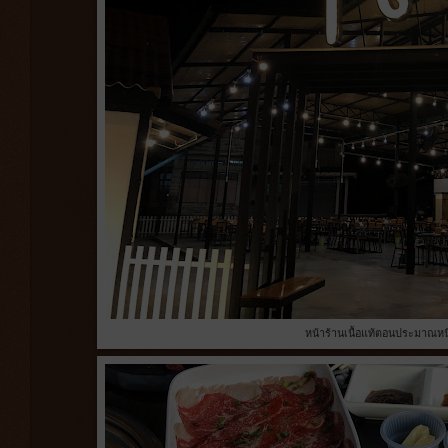
หน้าร้านเนื้อแท้ตอนประมาณหนึ่