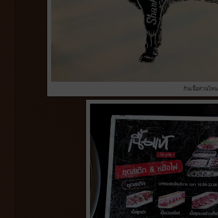
กินเนื้อส่วนไหน