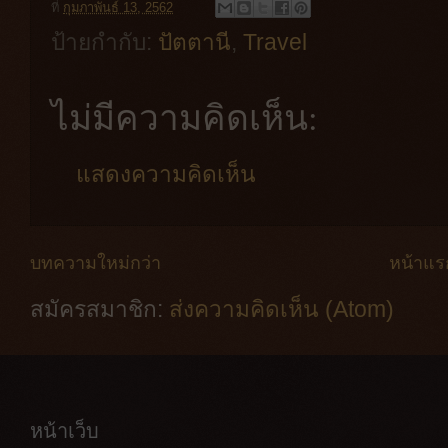
ที่
กุมภาพันธ์ 13, 2562
ป้ายกำกับ:
ปัตตานี
,
Travel
ไม่มีความคิดเห็น:
แสดงความคิดเห็น
บทความใหม่กว่า
หน้าแร
สมัครสมาชิก:
ส่งความคิดเห็น (Atom)
หน้าเว็บ