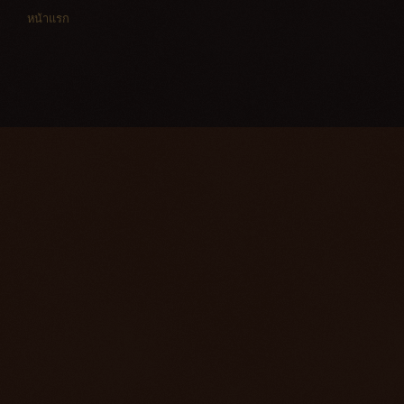
หน้าแรก