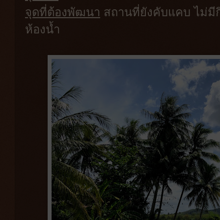
จุดที่ต้องพัฒนา
สถานที่ยังคับแคบ ไม่มี
ห้องน้ำ