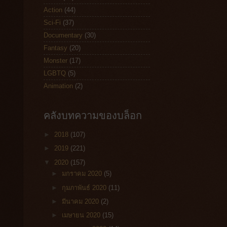
Action
(44)
Sci-Fi
(37)
Documentary
(30)
Fantasy
(20)
Monster
(17)
LGBTQ
(5)
Animation
(2)
คลังบทความของบล็อก
►
2018
(107)
►
2019
(221)
▼
2020
(157)
►
มกราคม 2020
(5)
►
กุมภาพันธ์ 2020
(11)
►
มีนาคม 2020
(2)
►
เมษายน 2020
(15)