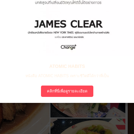
ATOMIC HABITS
หนังสือ ATOMIC HABITS เพราะชีวิตดีได้กว่าที่เป็น
คลิกที่นี่เพื่อดูรายละเอียด