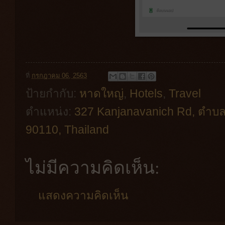
ที่
กรกฎาคม 06, 2563
ป้ายกำกับ:
หาดใหญ่
,
Hotels
,
Travel
ตำแหน่ง:
327 Kanjanavanich Rd, ตำบ
90110, Thailand
ไม่มีความคิดเห็น:
แสดงความคิดเห็น