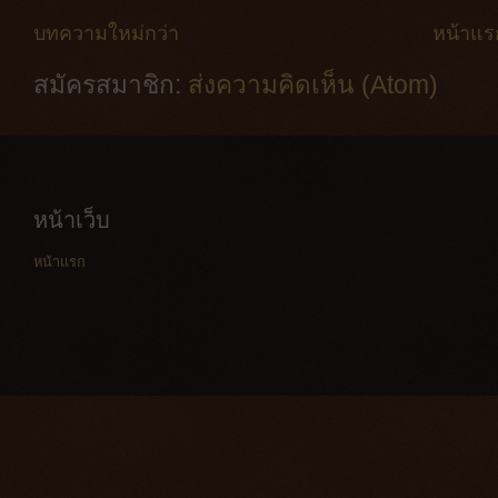
บทความใหม่กว่า
หน้าแร
สมัครสมาชิก:
ส่งความคิดเห็น (Atom)
หน้าเว็บ
หน้าแรก