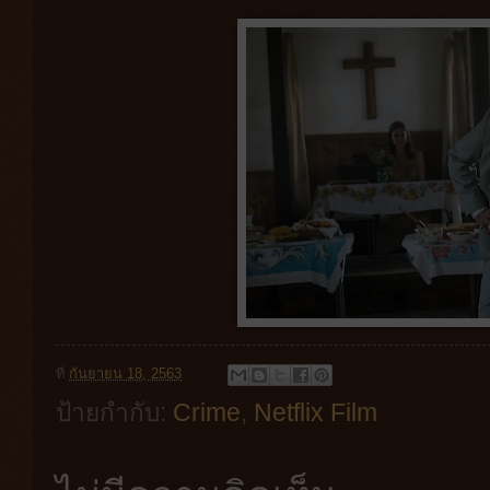
ที่
กันยายน 18, 2563
ป้ายกำกับ:
Crime
,
Netflix Film