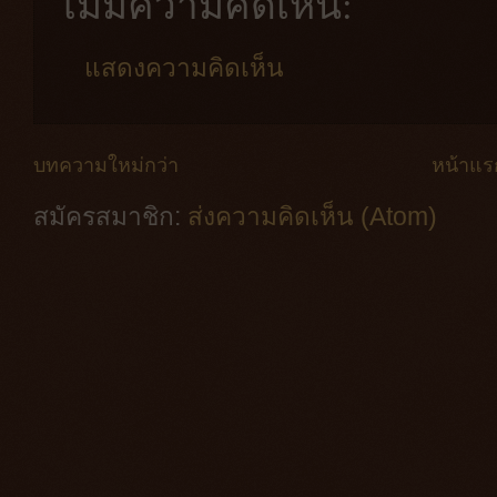
ไม่มีความคิดเห็น:
แสดงความคิดเห็น
บทความใหม่กว่า
หน้าแร
สมัครสมาชิก:
ส่งความคิดเห็น (Atom)