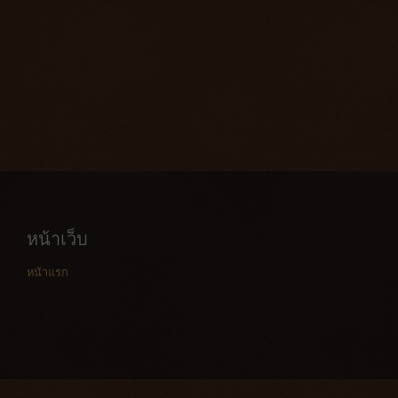
หน้าเว็บ
หน้าแรก