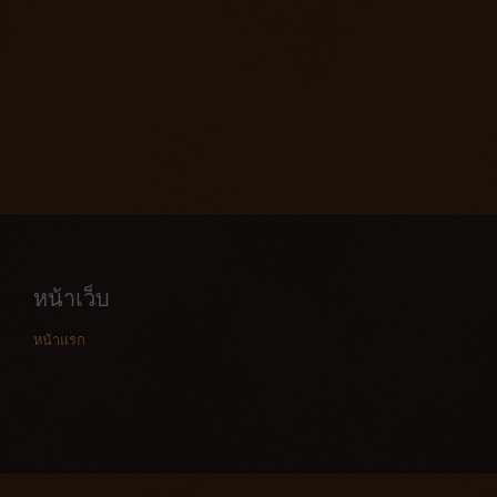
หน้าเว็บ
หน้าแรก