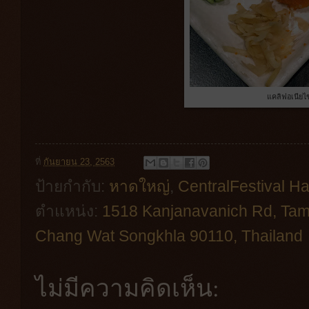
แคลิฟอเนียไข่
ที่
กันยายน 23, 2563
ป้ายกำกับ:
หาดใหญ่
,
CentralFestival Ha
ตำแหน่ง:
1518 Kanjanavanich Rd, Tam
Chang Wat Songkhla 90110, Thailand
ไม่มีความคิดเห็น: