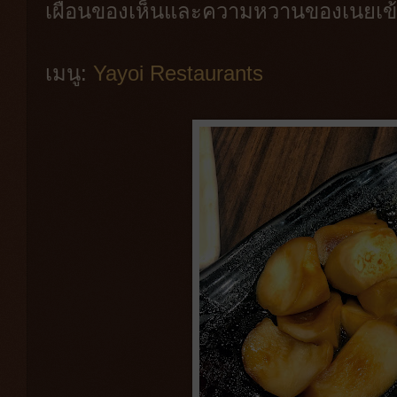
เผื่อนของเห็นและความหวานของเนยเข้
เมนู:
Yayoi Restaurants