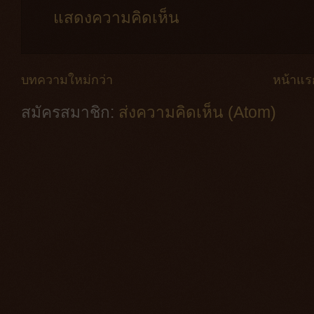
แสดงความคิดเห็น
บทความใหม่กว่า
หน้าแร
สมัครสมาชิก:
ส่งความคิดเห็น (Atom)