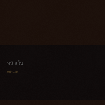
หน้าเว็บ
หน้าแรก