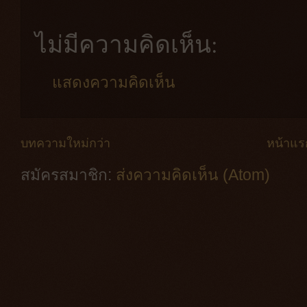
ไม่มีความคิดเห็น:
แสดงความคิดเห็น
บทความใหม่กว่า
หน้าแร
สมัครสมาชิก:
ส่งความคิดเห็น (Atom)