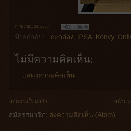
ที่
กันยายน 24, 2563
ป้ายกำกับ:
แกะกล่อง
,
IPSA
,
Konvy
,
Onli
ไม่มีความคิดเห็น:
แสดงความคิดเห็น
บทความใหม่กว่า
หน้าแร
สมัครสมาชิก:
ส่งความคิดเห็น (Atom)