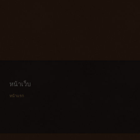
หน้าเว็บ
หน้าแรก