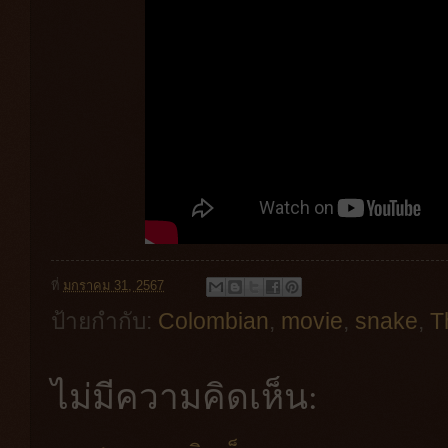
ที่
มกราคม 31, 2567
ป้ายกำกับ:
Colombian
,
movie
,
snake
,
Th
ไม่มีความคิดเห็น: