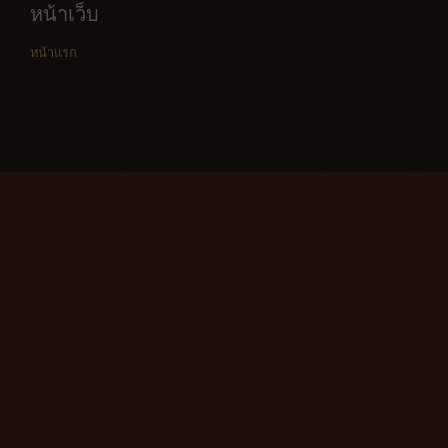
หน้าเว็บ
หน้าแรก