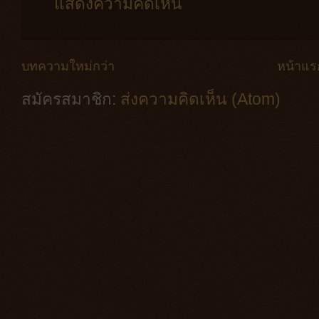
แสดงความคิดเห็น
บทความใหม่กว่า
หน้าแร
สมัครสมาชิก:
ส่งความคิดเห็น (Atom)