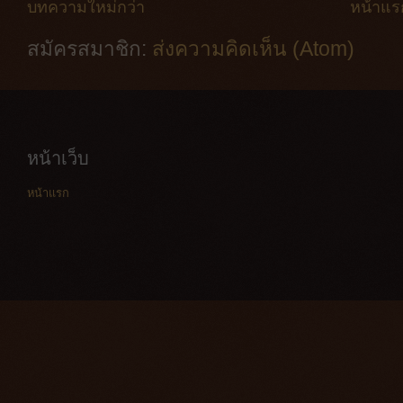
บทความใหม่กว่า
หน้าแร
สมัครสมาชิก:
ส่งความคิดเห็น (Atom)
หน้าเว็บ
หน้าแรก