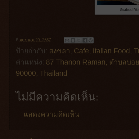
Seafood Ris
ที่
มกราคม 20, 2567
ป้ายกำกับ:
สงขลา
,
Cafe
,
Italian Food
,
T
ตำแหน่ง:
87 Thanon Raman, ตำบลบ่อย
90000, Thailand
ไม่มีความคิดเห็น:
แสดงความคิดเห็น