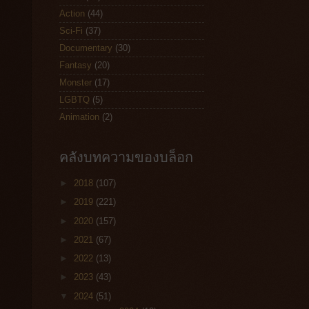
Action
(44)
Sci-Fi
(37)
Documentary
(30)
Fantasy
(20)
Monster
(17)
LGBTQ
(5)
Animation
(2)
คลังบทความของบล็อก
►
2018
(107)
►
2019
(221)
►
2020
(157)
►
2021
(67)
►
2022
(13)
►
2023
(43)
▼
2024
(51)