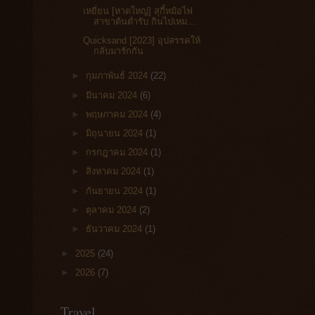
เหยี่ยน [หาดใหญ่] สุกี้หม้อไฟ
สาขาต้นตำรับ กินไปเหม...
Quicksand [2023] อุปสรรคให้
กลับมารักกัน
►
กุมภาพันธ์ 2024
(22)
►
มีนาคม 2024
(6)
►
พฤษภาคม 2024
(4)
►
มิถุนายน 2024
(1)
►
กรกฎาคม 2024
(1)
►
สิงหาคม 2024
(1)
►
กันยายน 2024
(1)
►
ตุลาคม 2024
(2)
►
ธันวาคม 2024
(1)
►
2025
(24)
►
2026
(7)
Travel