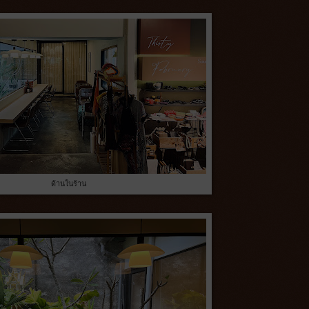
ด้านในร้าน