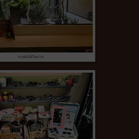
สวนต้นไม้ในคาเฟ่