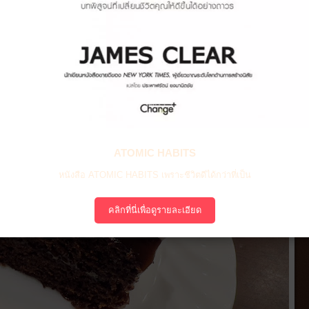
ATOMIC HABITS
หนังสือ ATOMIC HABITS เพราะชีวิตดีได้กว่าที่เป็น
คลิกที่นี่เพื่อดูรายละเอียด