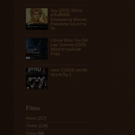
Spy [2015] หนังแอ
คชันที่มีดีทั้ง
Empowering Women,
Friendship และความ
รัก
I Know What You Did
Last Summer [2025]
หนังล่าล่างแค้นสุด
กร่อย
เทอม 3 [2024] มหาลัย
สยองขวัญ 3
Films
Horror
(217)
Thriller
(124)
Crime
(58)