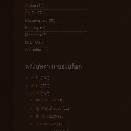
Action
(44)
Sci-Fi
(37)
Documentary
(30)
Fantasy
(20)
Monster
(17)
LGBTQ
(5)
Animation
(2)
คลังบทความของบล็อก
►
2018
(107)
►
2019
(221)
▼
2020
(157)
►
มกราคม 2020
(5)
►
กุมภาพันธ์ 2020
(11)
►
มีนาคม 2020
(2)
►
เมษายน 2020
(15)