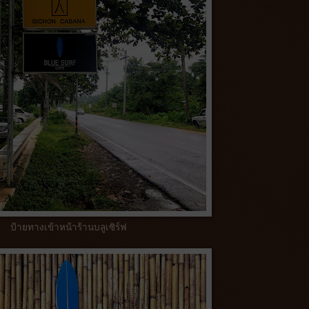
ป้ายทางเข้าหน้าร้านบลูเซิร์ฟ