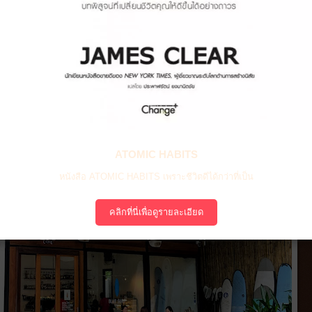
ATOMIC HABITS
หนังสือ ATOMIC HABITS เพราะชีวิตดีได้กว่าที่เป็น
คลิกที่นี่เพื่อดูรายละเอียด