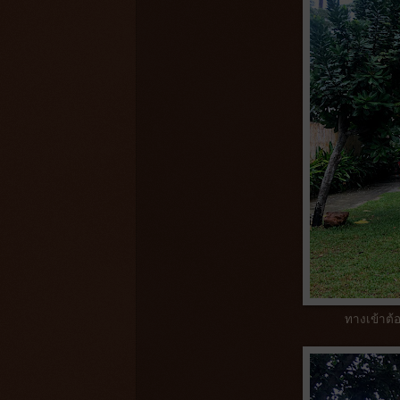
ทางเข้าต้