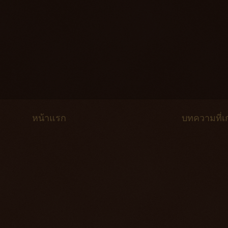
หน้าแรก
บทความที่เก