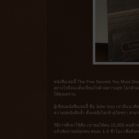
หนังสือเล่มนี้ The Five Secrets You Must Dis
อย่างไรถึงจะเต็มเปี่ยมไปด้วยความสุข ไม่กลัวค
ให้คุณทราบ
ผู้เขียนหนังสือเล่มนี้ คือ John Izzo เขามีแนวค
ความสุขอันลึกล้ำ ตั้งแต่ยังไม่เข้าสู่วัยชรา สา
วิธีการที่เขาใช้คือ เขาขอให้คน 15,000 คนทั่
แล้วสัมภาษณ์ทุกคน คนละ 1-3 ชั่วโมง เพื่อค้นหาว่า