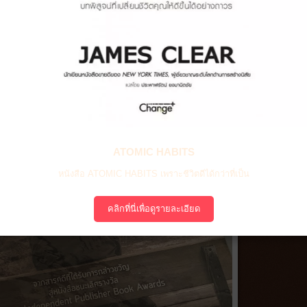
ATOMIC HABITS
หนังสือ ATOMIC HABITS เพราะชีวิตดีได้กว่าที่เป็น
คลิกที่นี่เพื่อดูรายละเอียด