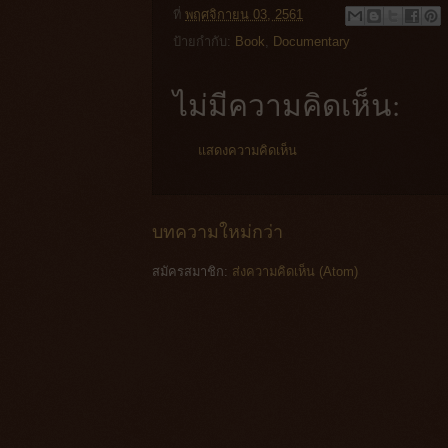
ที่
พฤศจิกายน 03, 2561
ป้ายกำกับ:
Book
,
Documentary
ไม่มีความคิดเห็น:
แสดงความคิดเห็น
บทความใหม่กว่า
สมัครสมาชิก:
ส่งความคิดเห็น (Atom)