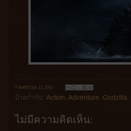
ที่
พฤศจิกายน 13, 2561
ป้ายกำกับ:
Action
,
Adventure
,
Godzilla
,
ไม่มีความคิดเห็น: