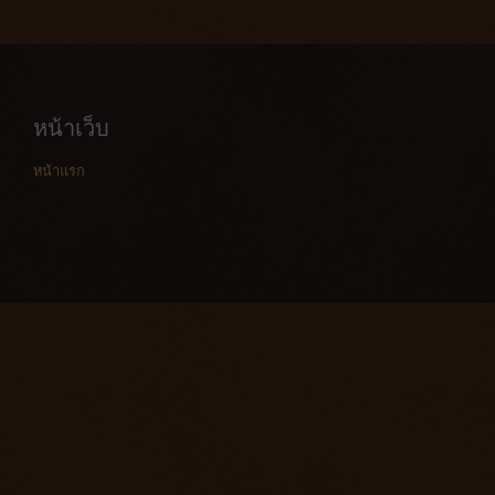
หน้าเว็บ
หน้าแรก