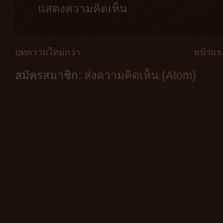
แสดงความคิดเห็น
บทความใหม่กว่า
หน้าแร
สมัครสมาชิก:
ส่งความคิดเห็น (Atom)