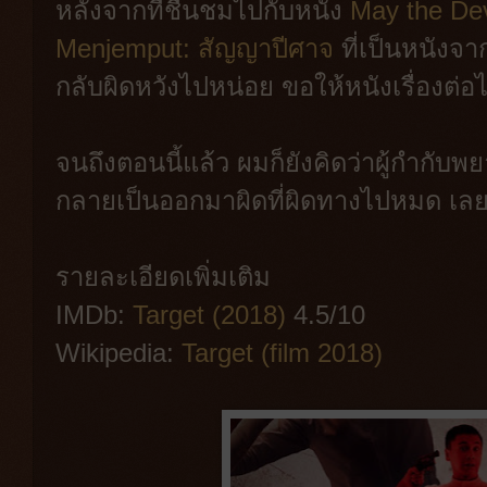
หลังจากที่ชื่นชมไปกับหนัง
May the Dev
Menjemput: สัญญาปีศาจ
ที่เป็นหนังจาก
กลับผิดหวังไปหน่อย ขอให้หนังเรื่องต่อไป
จนถึงตอนนี้แล้ว ผมก็ยังคิดว่าผู้กำก
กลายเป็นออกมาผิดที่ผิดทางไปหมด เลย
รายละเอียดเพิ่มเติม
IMDb:
Target (2018)
4.5/10
Wikipedia:
Target (film 2018)