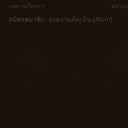
บทความใหม่กว่า
หน้าแร
สมัครสมาชิก:
ส่งความคิดเห็น (Atom)