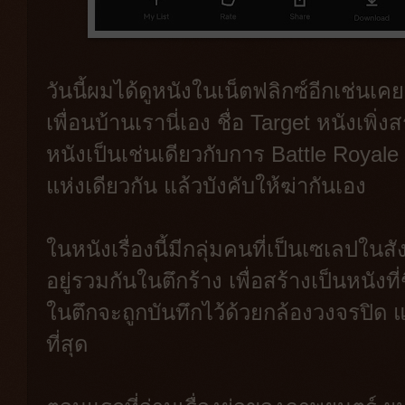
วันนี้ผมได้ดูหนังในเน็ตฟลิกซ์อีกเช่นเ
เพื่อนบ้านเรานี่เอง ชื่อ Target หนังเพิ
หนังเป็นเช่นเดียวกับการ Battle Royale 
แห่งเดียวกัน แล้วบังคับให้ฆ่ากันเอง
ในหนังเรื่องนี้มีกลุ่มคนที่เป็นเซเลป
อยู่รวมกันในตึกร้าง เพื่อสร้างเป็นหนังท
ในตึกจะถูกบันทึกไว้ด้วยกล้องวงจรปิด
ที่สุด