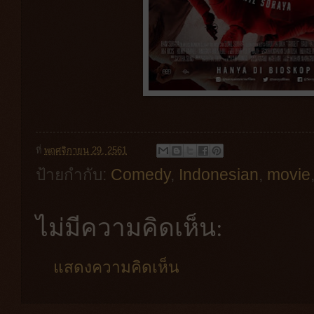
ที่
พฤศจิกายน 29, 2561
ป้ายกำกับ:
Comedy
,
Indonesian
,
movie
ไม่มีความคิดเห็น:
แสดงความคิดเห็น