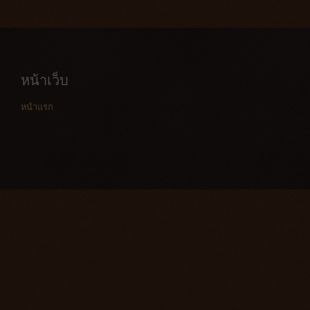
หน้าเว็บ
หน้าแรก