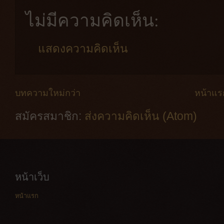
ไม่มีความคิดเห็น:
แสดงความคิดเห็น
บทความใหม่กว่า
หน้าแร
สมัครสมาชิก:
ส่งความคิดเห็น (Atom)
หน้าเว็บ
หน้าแรก