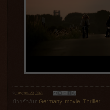
ที่
กรกฎาคม 20, 2563
ป้ายกำกับ:
Germany
,
movie
,
Thriller