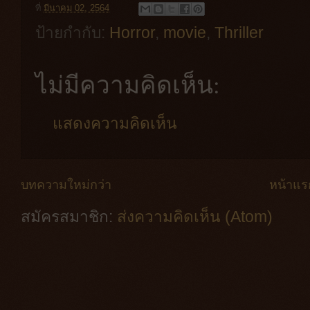
ที่
มีนาคม 02, 2564
ป้ายกำกับ:
Horror
,
movie
,
Thriller
ไม่มีความคิดเห็น:
แสดงความคิดเห็น
บทความใหม่กว่า
หน้าแร
สมัครสมาชิก:
ส่งความคิดเห็น (Atom)