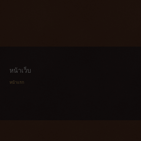
หน้าเว็บ
หน้าแรก