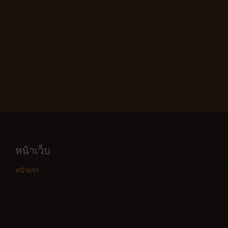
หน้าเว็บ
หน้าแรก