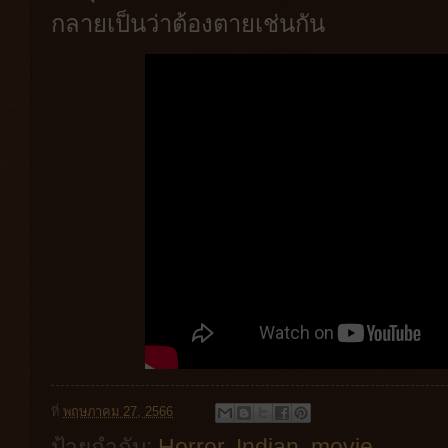
กลายเป็นว่าต้องตายเช่นกัน
ที่
พฤษภาคม 27, 2566
ป้ายกำกับ:
Horror
,
Indian
,
movie