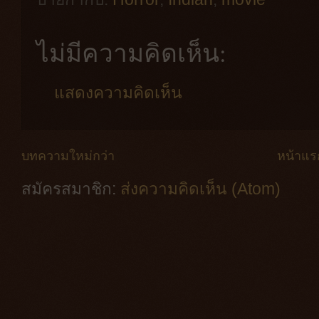
ไม่มีความคิดเห็น:
แสดงความคิดเห็น
บทความใหม่กว่า
หน้าแร
สมัครสมาชิก:
ส่งความคิดเห็น (Atom)