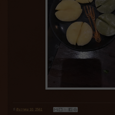
ที่
ธันวาคม 10, 2561