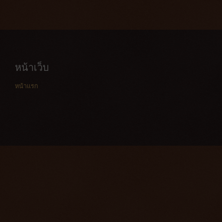
หน้าเว็บ
หน้าแรก