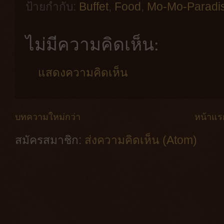
ป้ายกำกับ:
Buffet
,
Food
,
Mo-Mo-Paradi
ไม่มีความคิดเห็น:
แสดงความคิดเห็น
บทความใหม่กว่า
หน้าแร
สมัครสมาชิก:
ส่งความคิดเห็น (Atom)