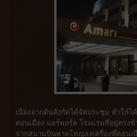
เนืองจากต้นสังกัดได้จัดประชุม ทำให้ไ
ดอนเมือง แอร์พอร์ต โรงแรมที่อยู่ตรง
จากสนามบินหาดใหญ่ลงเครื่องที่ดอนเม