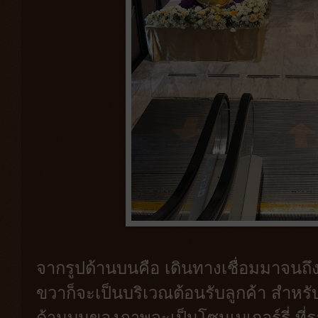
จากรูปด้านบนคือ เดินทางเชื่อมมาจนถึ
ขวาก็จะเป็นบริเวณต้อนรับลูกค้า สำหรับ
ด้านบนของภาพจะเป็นโซนเบเกอร์รี่ ท