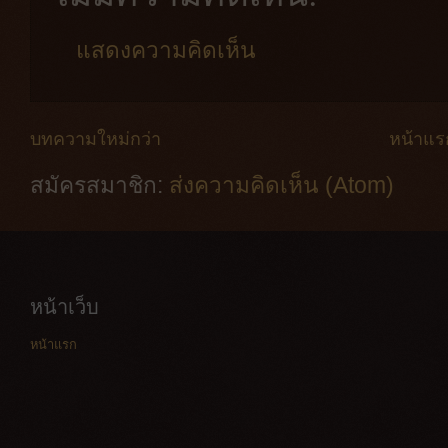
แสดงความคิดเห็น
บทความใหม่กว่า
หน้าแร
สมัครสมาชิก:
ส่งความคิดเห็น (Atom)
หน้าเว็บ
หน้าแรก