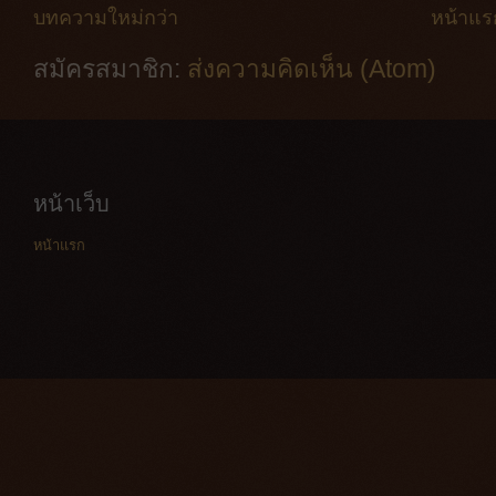
บทความใหม่กว่า
หน้าแร
สมัครสมาชิก:
ส่งความคิดเห็น (Atom)
หน้าเว็บ
หน้าแรก