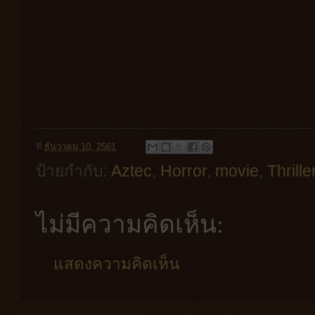
ที่
ธันวาคม 10, 2561
ป้ายกำกับ:
Aztec
,
Horror
,
movie
,
Thrille
ไม่มีความคิดเห็น:
แสดงความคิดเห็น