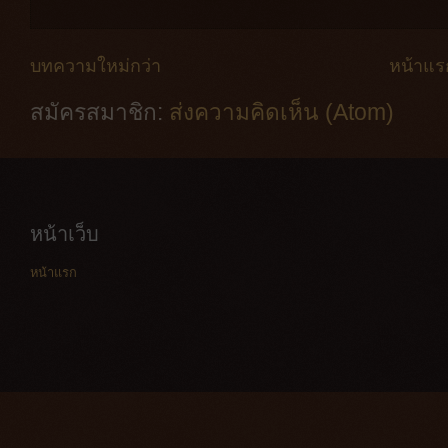
บทความใหม่กว่า
หน้าแร
สมัครสมาชิก:
ส่งความคิดเห็น (Atom)
หน้าเว็บ
หน้าแรก