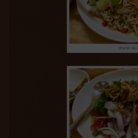
ยำมาม่า 50 