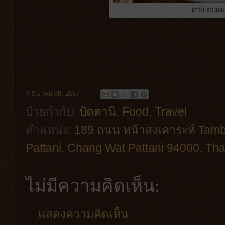
ยำวุ้นเส้น 10
ที่
มีนาคม 08, 2567
ป้ายกำกับ:
ปัตตานี
,
Food
,
Travel
ตำแหน่ง:
189 ถนน หน้าสงเคาระห์ Tam
Pattani, Chang Wat Pattani 94000, Tha
ไม่มีความคิดเห็น:
แสดงความคิดเห็น