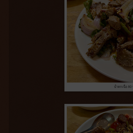
น้ำตกเนื้อ 80