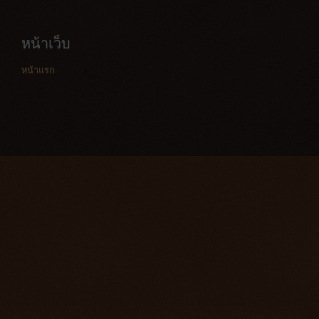
หน้าเว็บ
หน้าแรก