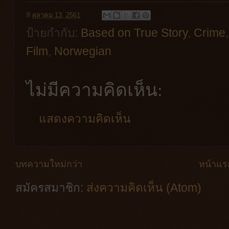
ที่
ตุลาคม 13, 2561
ป้ายกำกับ:
Based on True Story
,
Crime
Film
,
Norwegian
ไม่มีความคิดเห็น:
แสดงความคิดเห็น
บทความใหม่กว่า
หน้าแร
สมัครสมาชิก:
ส่งความคิดเห็น (Atom)