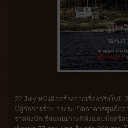
22 July หนังสือสร้างจากเรื่องจริงในปี 2
มีผู้ก่อการร้าย วางระเบิดอาคารศูนย์ก
ราดยิงนักเรียนบนเกาะทีตั้งแคมป์ฤดูร้อน 