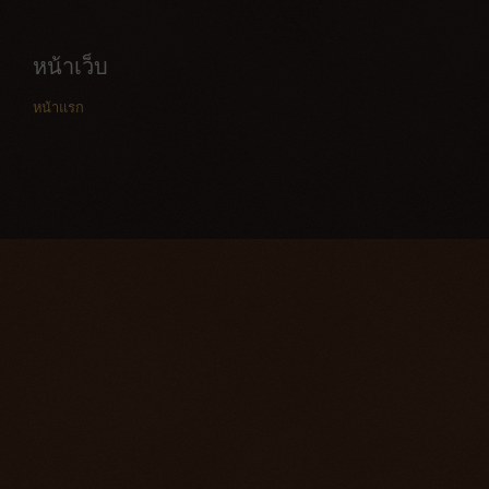
หน้าเว็บ
หน้าแรก