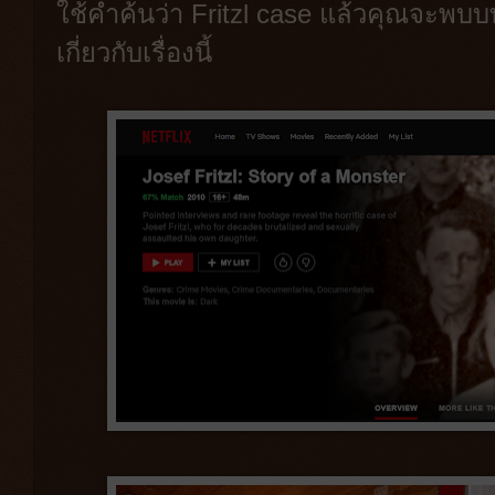
ใช้คำค้นว่า Fritzl case แล้วคุณจะ
เกี่ยวกับเรื่องนี้