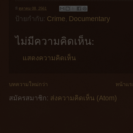
ที่
ตุลาคม 08, 2561
ป้ายกำกับ:
Crime
,
Documentary
ไม่มีความคิดเห็น:
แสดงความคิดเห็น
บทความใหม่กว่า
หน้าแร
สมัครสมาชิก:
ส่งความคิดเห็น (Atom)