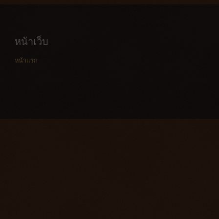
หน้าเว็บ
หน้าแรก