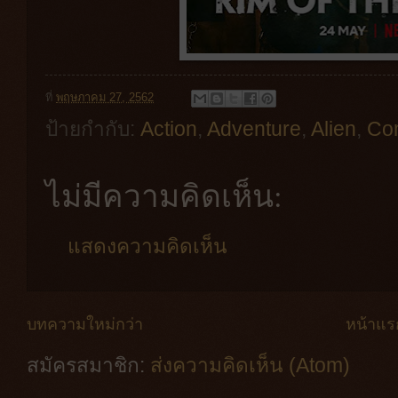
ที่
พฤษภาคม 27, 2562
ป้ายกำกับ:
Action
,
Adventure
,
Alien
,
Co
ไม่มีความคิดเห็น:
แสดงความคิดเห็น
บทความใหม่กว่า
หน้าแร
สมัครสมาชิก:
ส่งความคิดเห็น (Atom)