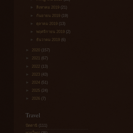
►
สิงหาคม 2019
(21)
►
กันยายน 2019
(19)
►
ตุลาคม 2019
(13)
►
พฤศจิกายน 2019
(2)
►
ธันวาคม 2019
(6)
►
2020
(157)
►
2021
(67)
►
2022
(13)
►
2023
(43)
►
2024
(51)
►
2025
(24)
►
2026
(7)
Travel
ปัตตานี
(111)
หาดใหญ่
(35)