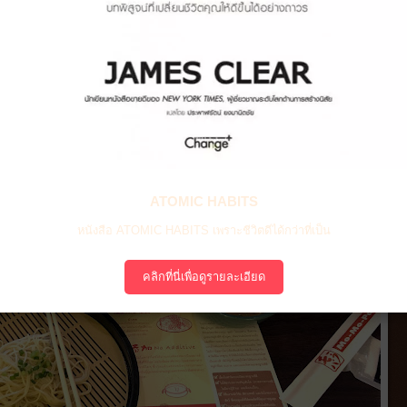
ATOMIC HABITS
หนังสือ ATOMIC HABITS เพราะชีวิตดีได้กว่าที่เป็น
คลิกที่นี่เพื่อดูรายละเอียด