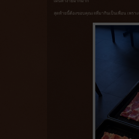
เดินหาง่ายมากมาก
สุดท้ายนี้ต้องขอบคุณเจที่มากินเป็นเพื่อน เพร