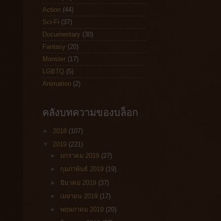
Action
(44)
Sci-Fi
(37)
Documentary
(30)
Fantasy
(20)
Monster
(17)
LGBTQ
(5)
Animation
(2)
คลังบทความของบล็อก
►
2018
(107)
▼
2019
(221)
►
มกราคม 2019
(27)
►
กุมภาพันธ์ 2019
(19)
►
มีนาคม 2019
(37)
►
เมษายน 2019
(17)
►
พฤษภาคม 2019
(20)