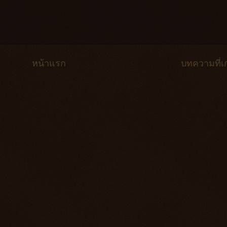
หน้าแรก
บทความที่เก