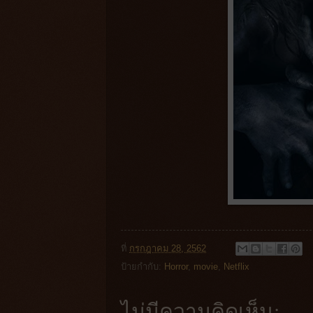
ที่
กรกฎาคม 28, 2562
ป้ายกำกับ:
Horror
,
movie
,
Netflix
ไม่มีความคิดเห็น: