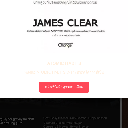
ATOMIC HABITS
หนังสือ ATOMIC HABITS เพราะชีวิตดีได้กว่าที่เป็น
คลิกที่นี่เพื่อดูรายละเอียด