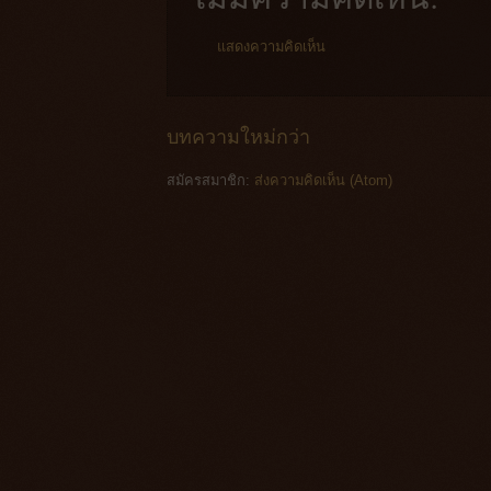
แสดงความคิดเห็น
บทความใหม่กว่า
สมัครสมาชิก:
ส่งความคิดเห็น (Atom)