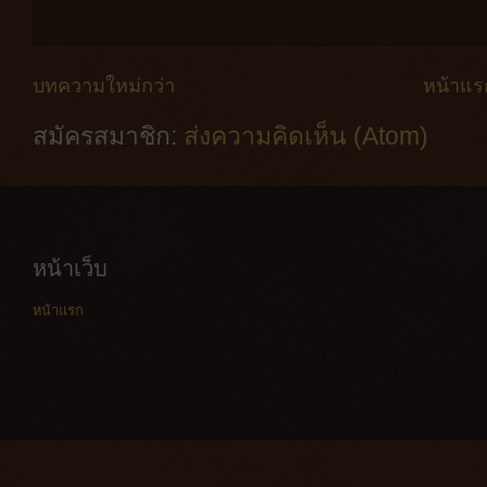
บทความใหม่กว่า
หน้าแร
สมัครสมาชิก:
ส่งความคิดเห็น (Atom)
หน้าเว็บ
หน้าแรก