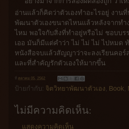
อย่างมาจากการลองผิดลองถูก ว่าเห
อ่านแล้วก็คิดว่าตัวเองทำอะไรอยู่ งานท
พัฒนาตัวเองขนาดไหนแล้วหลังจากทำง
ไหม พอใจกับสิ่งที่ทำอยู่หรือไม่ ชอบบร
เออ มันก็มีแต่คำว่า ไม่ ไม่ ไม่ ไปหมด 
หนังสือจบแล้วสัญญาว่าจะลงเรียนคอร์ส
และที่สำคัญรักตัวเองให้มากขึ้น
ที่
ตุลาคม 05, 2562
ป้ายกำกับ:
จิตวิทยาพัฒนาตัวเอง
,
Book
,
ไม่มีความคิดเห็น:
แสดงความคิดเห็น