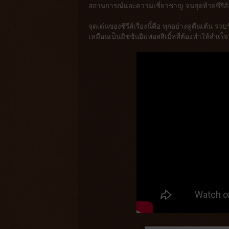
สถานการณ์และความเชี่ยวชาญ จนสุดท้ายซีรีส์
จุดเด่นของซีรีส์เรื่องนี้คือ ทุกอย่างดูตื่นเต้น
เหมือนเป็นมิชชันอิมพอสสิเบิ้ลที่ต้องทำให้สำเร็จ