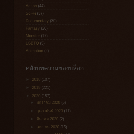
Action
(44)
Sci-Fi
(37)
Documentary
(30)
Fantasy
(20)
Monster
(17)
LGBTQ
(5)
Animation
(2)
คลังบทความของบล็อก
►
2018
(107)
►
2019
(221)
▼
2020
(157)
►
มกราคม 2020
(5)
►
กุมภาพันธ์ 2020
(11)
►
มีนาคม 2020
(2)
►
เมษายน 2020
(15)