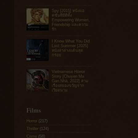
Spy [2015] หนังแอ
คชันที่มีดีทั้ง
Empowering Women,
Friendship และความ
รัก
I Know What You Did
Last Summer [2025]
หนังล่าล่างแค้นสุด
กร่อย
Vietnamese Horror
Story [Chuyen Ma
Gan Nhà, 2022] สาม
เรื่องสยองขวัญจาก
เวียดนาม
Films
Horror
(217)
Thriller
(124)
Crime
(58)