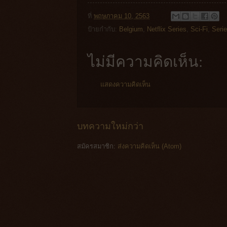
ที่
พฤษภาคม 10, 2563
ป้ายกำกับ:
Belgium
,
Netflix Series
,
Sci-Fi
,
Seri
ไม่มีความคิดเห็น:
แสดงความคิดเห็น
บทความใหม่กว่า
สมัครสมาชิก:
ส่งความคิดเห็น (Atom)