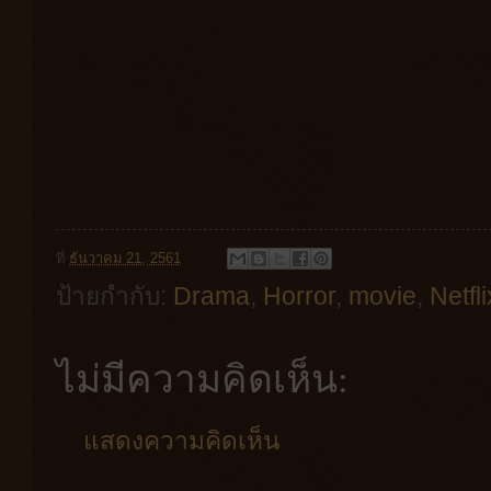
ที่
ธันวาคม 21, 2561
ป้ายกำกับ:
Drama
,
Horror
,
movie
,
Netfli
ไม่มีความคิดเห็น:
แสดงความคิดเห็น