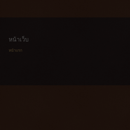
หน้าเว็บ
หน้าแรก