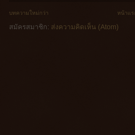
บทความใหม่กว่า
หน้าแร
สมัครสมาชิก:
ส่งความคิดเห็น (Atom)