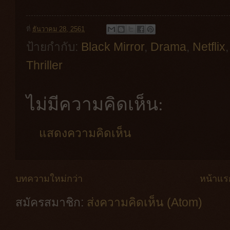
ที่
ธันวาคม 28, 2561
ป้ายกำกับ:
Black Mirror
,
Drama
,
Netflix
Thriller
ไม่มีความคิดเห็น:
แสดงความคิดเห็น
บทความใหม่กว่า
หน้าแร
สมัครสมาชิก:
ส่งความคิดเห็น (Atom)