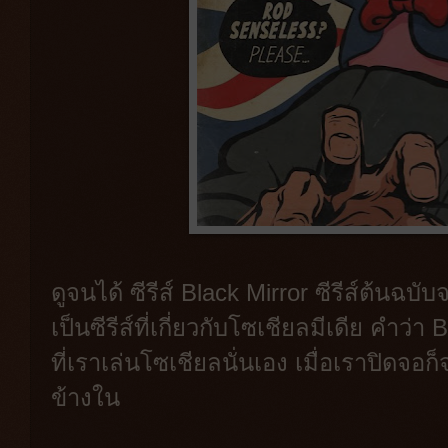
ดูจนได้ ซีรีส์ Black Mirror ซีรีส์ต้นฉบั
เป็นซีรีส์ที่เกี่ยวกับโซเชียลมีเดีย คำว
ที่เราเล่นโซเชียลนั่นเอง เมื่อเราปิดจอ
ข้างใน