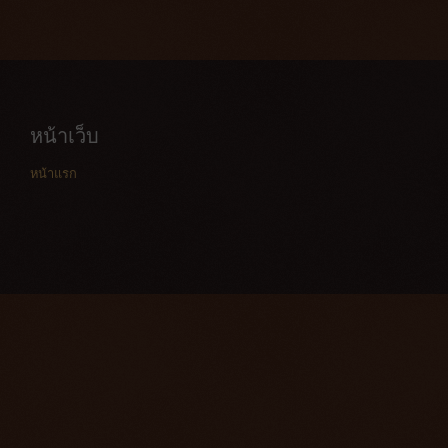
หน้าเว็บ
หน้าแรก