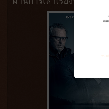
ผ่านการเล่าเรื่องที่เฉียบข
หนังส