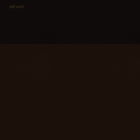
หน้าแรก