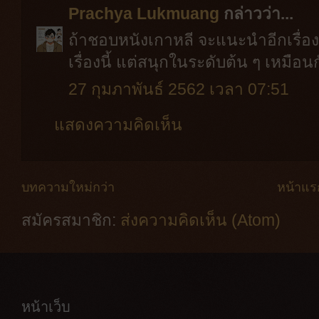
Prachya Lukmuang
กล่าวว่า...
ถ้าชอบหนังเกาหลี จะแนะนำอีกเรื่อง
เรื่องนี้ แต่สนุกในระดับต้น ๆ เหมือน
27 กุมภาพันธ์ 2562 เวลา 07:51
แสดงความคิดเห็น
บทความใหม่กว่า
หน้าแร
สมัครสมาชิก:
ส่งความคิดเห็น (Atom)
หน้าเว็บ