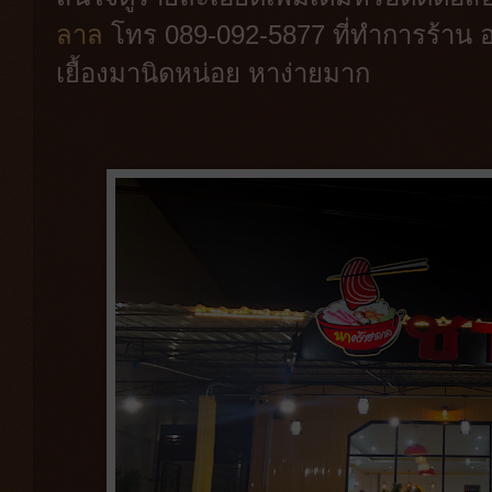
ลาล
โทร 089-092-5877 ที่ทำการร้าน อ
เยื้องมานิดหน่อย หาง่ายมาก