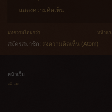
แสดงความคิดเห็น
บทความใหม่กว่า
หน้าแร
สมัครสมาชิก:
ส่งความคิดเห็น (Atom)
หน้าเว็บ
หน้าแรก