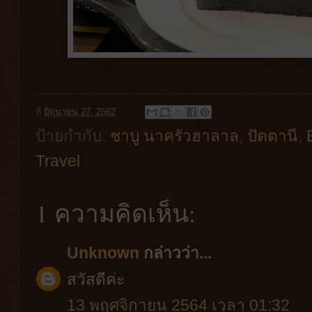
ที่
มิถุนายน 27, 2562
ป้ายกำกับ:
ชาบู นาครัวฮาลาล
,
ปัตตานี
,
Travel
1 ความคิดเห็น:
Unknown
กล่าวว่า...
สวัสดีค่ะ
13 พฤศจิกายน 2564 เวลา 01:32