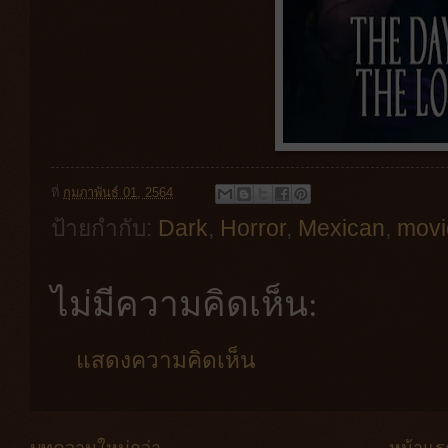
ที่
กุมภาพันธ์ 01, 2564
ป้ายกำกับ:
Dark
,
Horror
,
Mexican
,
movi
ไม่มีความคิดเห็น:
แสดงความคิดเห็น