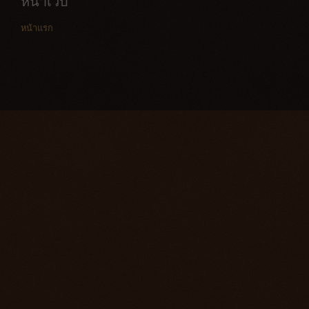
หน้าเว็บ
หน้าแรก