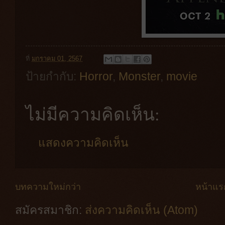
ที่
มกราคม 01, 2567
ป้ายกำกับ:
Horror
,
Monster
,
movie
ไม่มีความคิดเห็น:
แสดงความคิดเห็น
บทความใหม่กว่า
หน้าแร
สมัครสมาชิก:
ส่งความคิดเห็น (Atom)