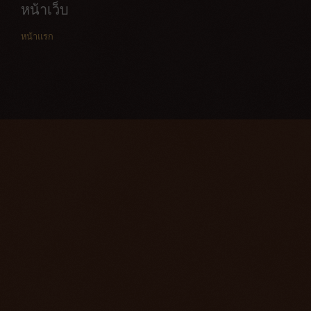
หน้าเว็บ
หน้าแรก