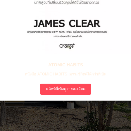
ATOMIC HABITS
หนังสือ ATOMIC HABITS เพราะชีวิตดีได้กว่าที่เป็น
คลิกที่นี่เพื่อดูรายละเอียด