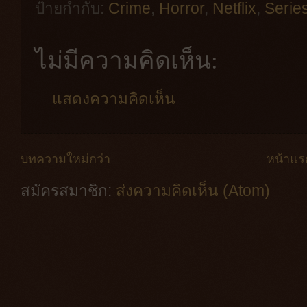
ป้ายกำกับ:
Crime
,
Horror
,
Netflix
,
Serie
ไม่มีความคิดเห็น:
แสดงความคิดเห็น
บทความใหม่กว่า
หน้าแร
สมัครสมาชิก:
ส่งความคิดเห็น (Atom)