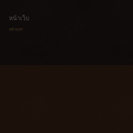
หน้าเว็บ
หน้าแรก