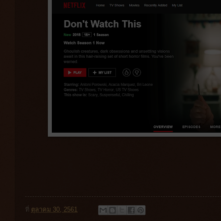
ที่
ตุลาคม 30, 2561