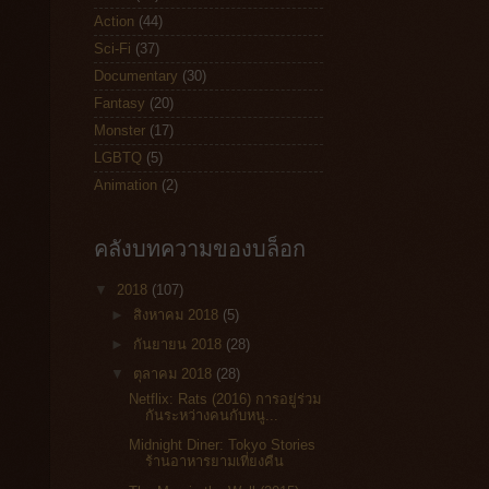
Action
(44)
Sci-Fi
(37)
Documentary
(30)
Fantasy
(20)
Monster
(17)
LGBTQ
(5)
Animation
(2)
คลังบทความของบล็อก
▼
2018
(107)
►
สิงหาคม 2018
(5)
►
กันยายน 2018
(28)
▼
ตุลาคม 2018
(28)
Netflix: Rats (2016) การอยู่ร่วม
กันระหว่างคนกับหนู...
Midnight Diner: Tokyo Stories
ร้านอาหารยามเที่ยงคืน