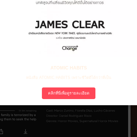
ATOMIC HABITS
หนังสือ ATOMIC HABITS เพราะชีวิตดีได้กว่าที่เป็น
คลิกที่นี่เพื่อดูรายละเอียด