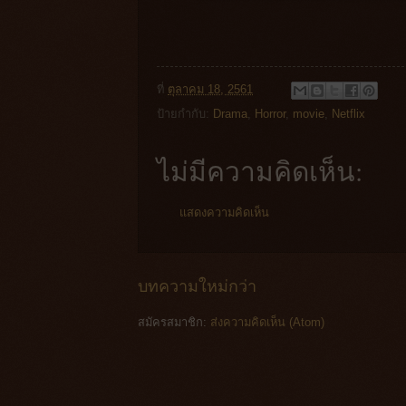
ที่
ตุลาคม 18, 2561
ป้ายกำกับ:
Drama
,
Horror
,
movie
,
Netflix
ไม่มีความคิดเห็น:
แสดงความคิดเห็น
บทความใหม่กว่า
สมัครสมาชิก:
ส่งความคิดเห็น (Atom)