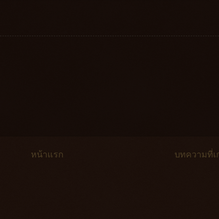
หน้าแรก
บทความที่เก