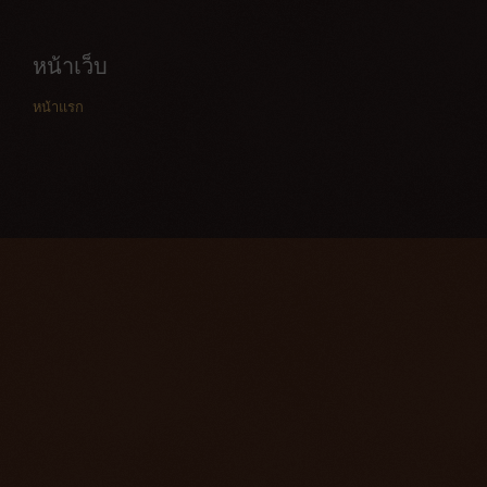
หน้าเว็บ
หน้าแรก