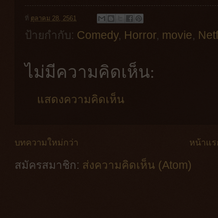
ที่
ตุลาคม 28, 2561
ป้ายกำกับ:
Comedy
,
Horror
,
movie
,
Netf
ไม่มีความคิดเห็น:
แสดงความคิดเห็น
บทความใหม่กว่า
หน้าแร
สมัครสมาชิก:
ส่งความคิดเห็น (Atom)