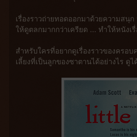
เรื่องราวถ่ายทอดออกมาด้วยความสนุ
ให้ดูตลกมากกว่าเครียด ... ทำให้หนังเร
สำหรับใครที่อยากดูเรื่องราวของครอบครัวน
เลี้ยงที่เป็นลูกของซาตานได้อย่างไร ดูได