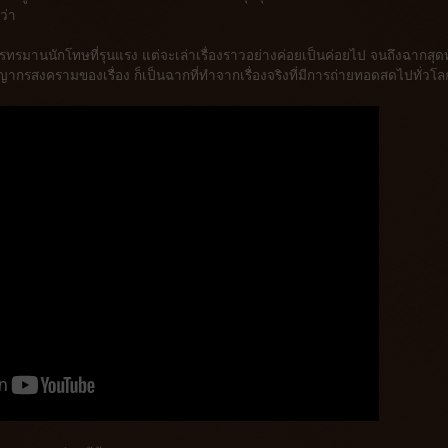
ว่า
ทรมานนักโทษที่รุนแรง แต่จะเล่าเรื่องราวอย่างค่อยเป็นค่อยไป จนถึงฉากสุด
กรสงครามของเรื่อง ก็เป็นฉากที่ทำจากเรื่องจริงที่มีการถ่ายทอดสดไปทั่วโล