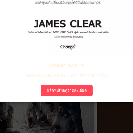
ATOMIC HABITS
หนังสือ ATOMIC HABITS เพราะชีวิตดีได้กว่าที่เป็น
คลิกที่นี่เพื่อดูรายละเอียด