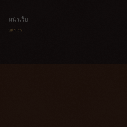
หน้าเว็บ
หน้าแรก