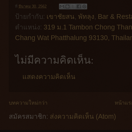
ที่
มีนาคม 30, 2562
ป้ายกำกับ:
เขาชัยสน
,
พัทลุง
,
Bar & Rest
ตำแหน่ง:
319 ม.1 Tambon Chong Than
Chang Wat Phatthalung 93130, Thaila
ไม่มีความคิดเห็น:
แสดงความคิดเห็น
บทความใหม่กว่า
หน้าแร
สมัครสมาชิก:
ส่งความคิดเห็น (Atom)