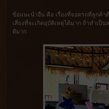
ข้อแนะนำอื่น คือ เรื่องที่จอดรถที่ลูก
เสี่ยงที่จะเกิดอุบัติเหตุได้มาก ถ้าทำ
ดีมาก