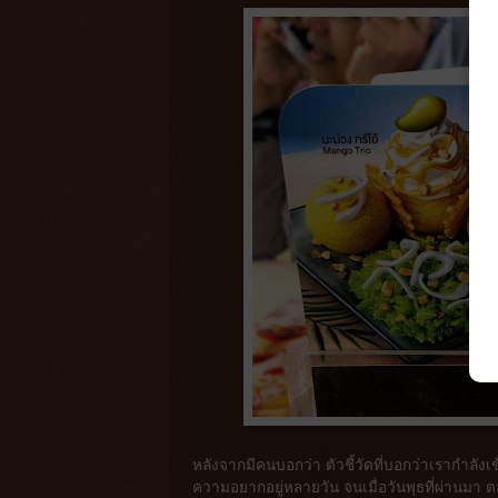
หลังจากมีคนบอกว่า ตัวชี้วัดที่บอกว่าเรากำลังเข้
ความอยากอยู่หลายวัน จนเมื่อวันพุธที่ผ่านมา