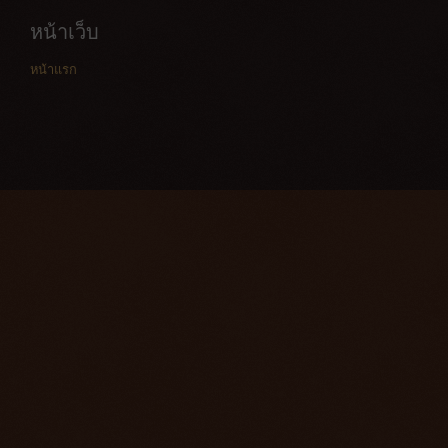
หน้าเว็บ
หน้าแรก