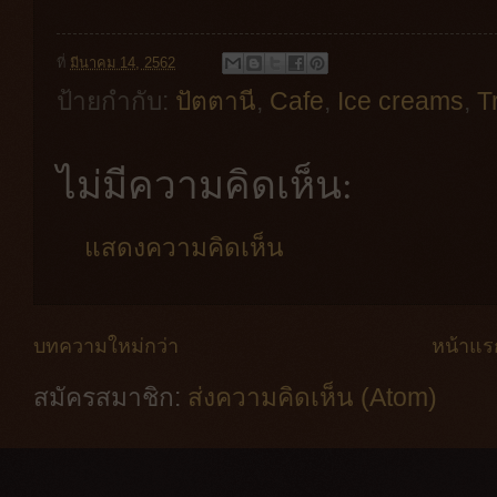
ที่
มีนาคม 14, 2562
ป้ายกำกับ:
ปัตตานี
,
Cafe
,
Ice creams
,
T
ไม่มีความคิดเห็น:
แสดงความคิดเห็น
บทความใหม่กว่า
หน้าแร
สมัครสมาชิก:
ส่งความคิดเห็น (Atom)