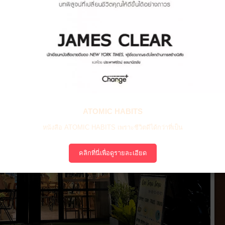
ATOMIC HABITS
หนังสือ ATOMIC HABITS เพราะชีวิตดีได้กว่าที่เป็น
คลิกที่นี่เพื่อดูรายละเอียด