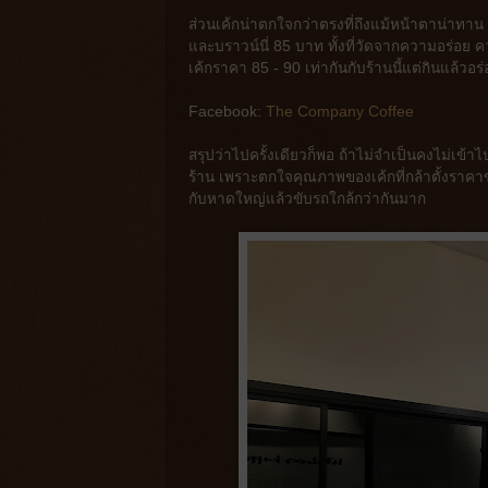
ส่วนเค้กน่าตกใจกว่าตรงที่ถึงแม้หน้าตาน่าทาน 
และบราวน์นี่ 85 บาท ทั้งที่วัดจากความอร่อย
เค้กราคา 85 - 90 เท่ากันกับร้านนี้แต่กินแล้วอ
Facebook:
The Company Coffee
สรุปว่าไปครั้งเดียวก็พอ ถ้าไม่จำเป็นคงไม่เข้
ร้าน เพราะตกใจคุณภาพของเค้กที่กล้าตั้งราคาข
กับหาดใหญ่แล้วขับรถใกล้กว่ากันมาก