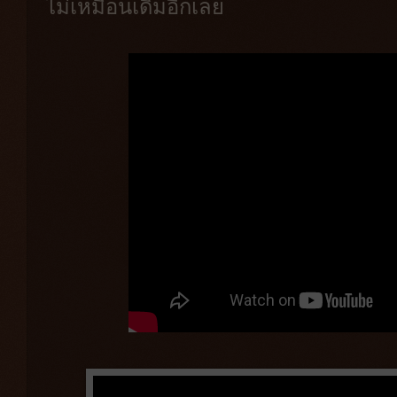
ไม่เหมือนเดิมอีกเลย