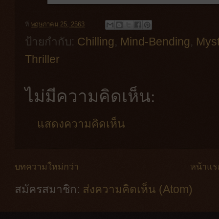
ที่
พฤษภาคม 25, 2563
ป้ายกำกับ:
Chilling
,
Mind-Bending
,
Myst
Thriller
ไม่มีความคิดเห็น:
แสดงความคิดเห็น
บทความใหม่กว่า
หน้าแร
สมัครสมาชิก:
ส่งความคิดเห็น (Atom)