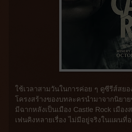
ใช้เวลาสามวันในการค่อย ๆ ดูซีรีส์สยอ
โครงสร้างของบทละครนำมาจากนิยายขอ
มีฉากหลังเป็นเมือง Castle Rock เมือ
เฟนคิงหลายเรื่อง ไม่มีอยู่จริงในแผนที่