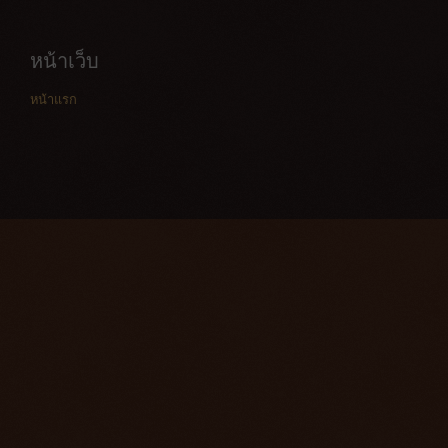
หน้าเว็บ
หน้าแรก